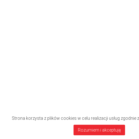
Strona korzysta z plików cookies w celu realizacji usług zgodnie 
Rozumiem i akceptuję