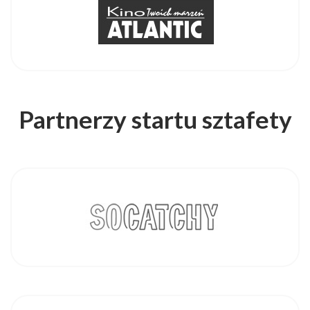
Partnerzy startu sztafety