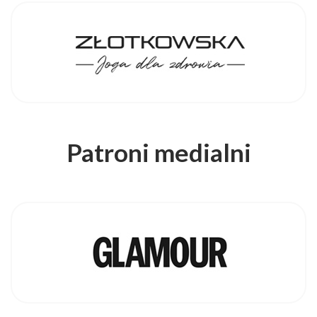
Patroni medialni