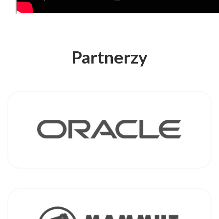
Partnerzy