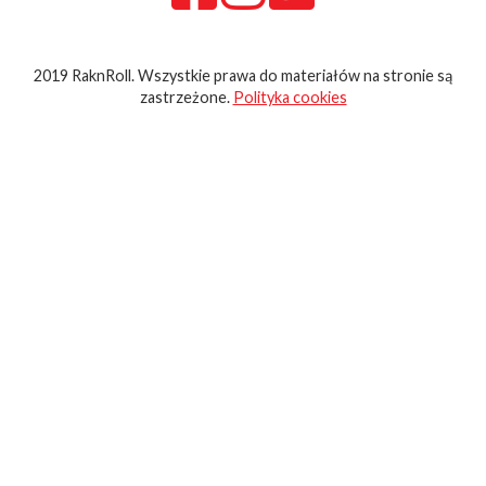
2019 RaknRoll. Wszystkie prawa do materiałów na stronie są
zastrzeżone.
Polityka cookies